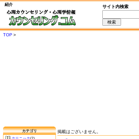
紹介
サイト内検索
TOP
>
カテゴリ
掲載はございません。
クリニック
(2)